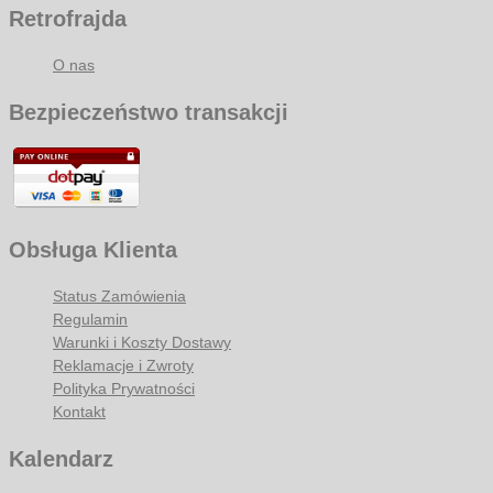
Retrofrajda
O nas
Bezpieczeństwo transakcji
Obsługa Klienta
Status Zamówienia
Regulamin
Warunki i Koszty Dostawy
Reklamacje i Zwroty
Polityka Prywatności
Kontakt
Kalendarz